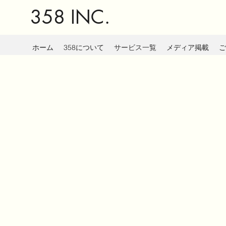
358 INC.
ホーム
358について
サービス一覧
メディア掲載
ご