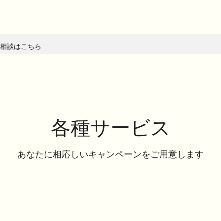
相談はこちら
各種サービス
あなたに相応しいキャンペーンをご用意します