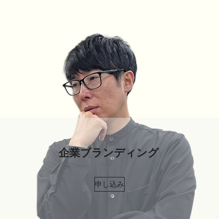
企業ブランディング
申し込み