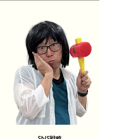
SNS戦略