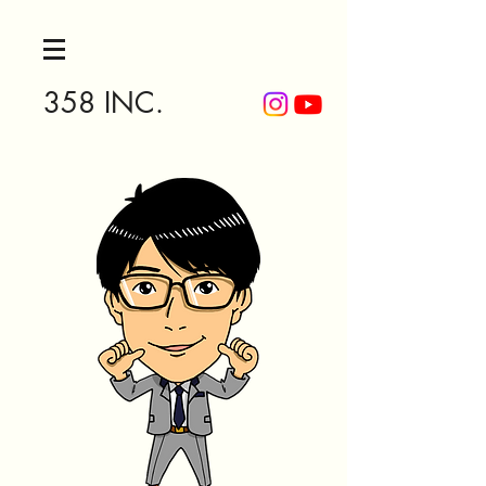
358 INC.