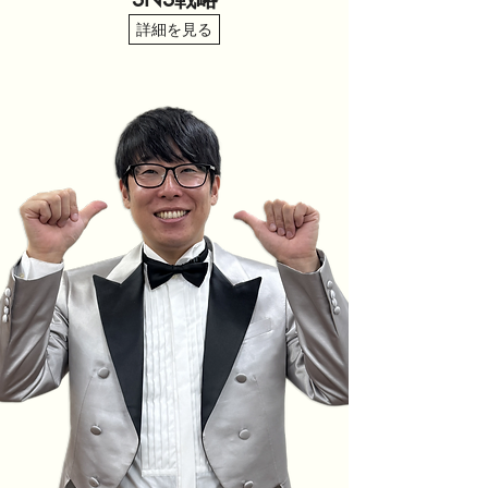
詳細を見る