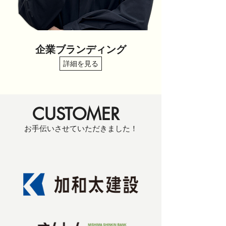
企業ブランディング
詳細を見る
CUSTOMER
​お手伝いさせていただきました！