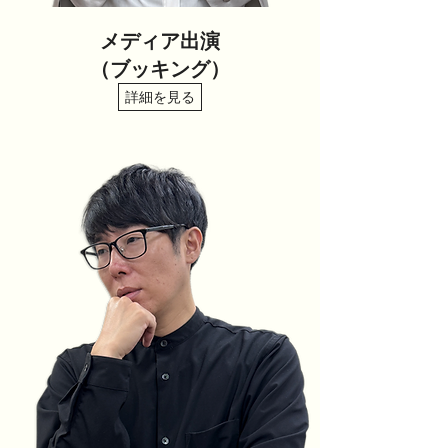
メディア出演
​（ブッキング）
詳細を見る